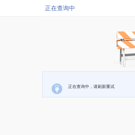
正在查询中
正在查询中，请刷新重试